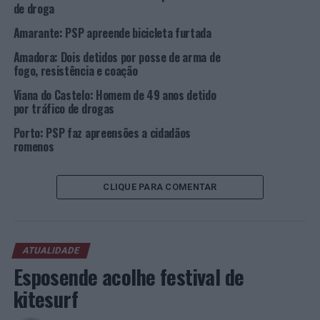
de droga
Amarante: PSP apreende bicicleta furtada
Amadora: Dois detidos por posse de arma de
fogo, resistência e coação
Viana do Castelo: Homem de 49 anos detido
por tráfico de drogas
Porto: PSP faz apreensões a cidadãos
romenos
CLIQUE PARA COMENTAR
ATUALIDADE
Esposende acolhe festival de
kitesurf