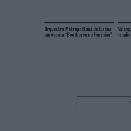
Orquestra Metropolitana de Lisboa
Valenç
apresenta “Beethoven no Feminino”
amplia