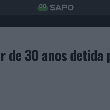
r de 30 anos detida 