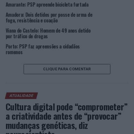
Amarante: PSP apreende bicicleta furtada
Amadora: Dois detidos por posse de arma de
fogo, resistência e coação
Viana do Castelo: Homem de 49 anos detido
por tráfico de drogas
Porto: PSP faz apreensões a cidadãos
romenos
CLIQUE PARA COMENTAR
ATUALIDADE
Cultura digital pode “comprometer”
a criatividade antes de “provocar”
mudanças genéticas, diz