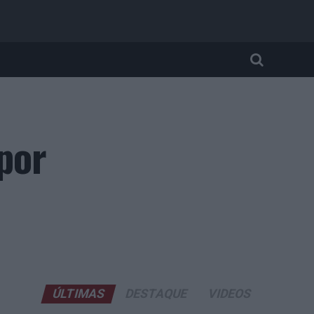
por
ÚLTIMAS
DESTAQUE
VIDEOS