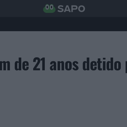
 de 21 anos detido 