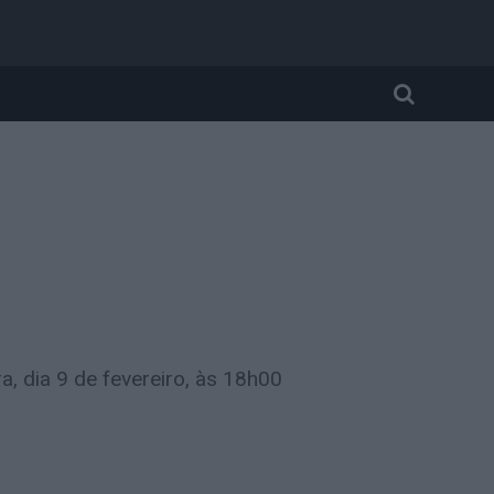
.
a, dia 9 de fevereiro, às 18h00