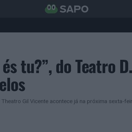
és tu?”, do Teatro D
elos
 Theatro Gil Vicente acontece já na próxima sexta-feir