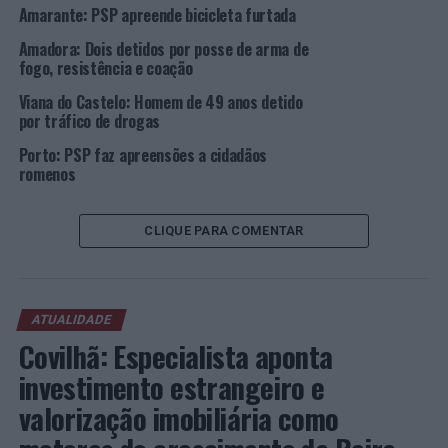
Amarante: PSP apreende bicicleta furtada
Amadora: Dois detidos por posse de arma de
fogo, resistência e coação
Viana do Castelo: Homem de 49 anos detido
por tráfico de drogas
Porto: PSP faz apreensões a cidadãos
romenos
CLIQUE PARA COMENTAR
ATUALIDADE
Covilhã: Especialista aponta
investimento estrangeiro e
valorização imobiliária como