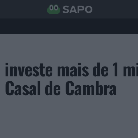
 investe mais de 1 m
 Casal de Cambra