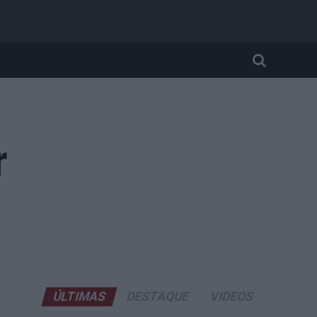
r
ÚLTIMAS
DESTAQUE
VIDEOS