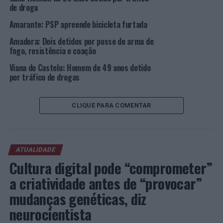
de droga
Amarante: PSP apreende bicicleta furtada
Amadora: Dois detidos por posse de arma de
fogo, resistência e coação
Viana do Castelo: Homem de 49 anos detido
por tráfico de drogas
CLIQUE PARA COMENTAR
ATUALIDADE
Cultura digital pode “comprometer”
a criatividade antes de “provocar”
mudanças genéticas, diz
neurocientista