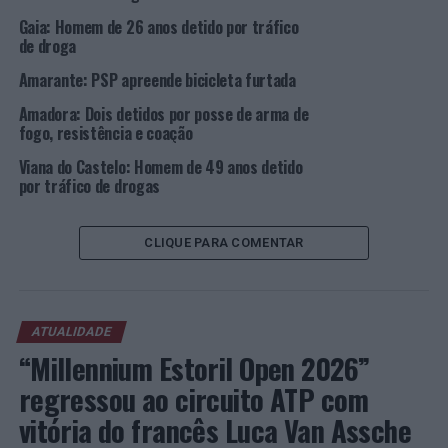
Gaia: Homem de 26 anos detido por tráfico
de droga
Amarante: PSP apreende bicicleta furtada
Amadora: Dois detidos por posse de arma de
fogo, resistência e coação
Viana do Castelo: Homem de 49 anos detido
por tráfico de drogas
CLIQUE PARA COMENTAR
ATUALIDADE
“Millennium Estoril Open 2026”
regressou ao circuito ATP com
vitória do francês Luca Van Assche