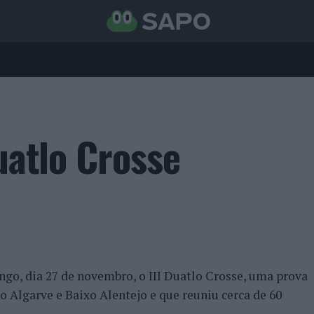
Duatlo Crosse
ngo, dia 27 de novembro, o III Duatlo Crosse, uma prova
Algarve e Baixo Alentejo e que reuniu cerca de 60