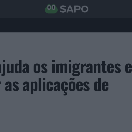
juda os imigrantes e
 as aplicações de