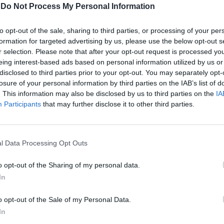
-
Do Not Process My Personal Information
to opt-out of the sale, sharing to third parties, or processing of your per
formation for targeted advertising by us, please use the below opt-out s
r selection. Please note that after your opt-out request is processed y
eing interest-based ads based on personal information utilized by us or
disclosed to third parties prior to your opt-out. You may separately opt-
losure of your personal information by third parties on the IAB’s list of
. This information may also be disclosed by us to third parties on the
IA
Participants
that may further disclose it to other third parties.
l Data Processing Opt Outs
o opt-out of the Sharing of my personal data.
In
o opt-out of the Sale of my Personal Data.
In