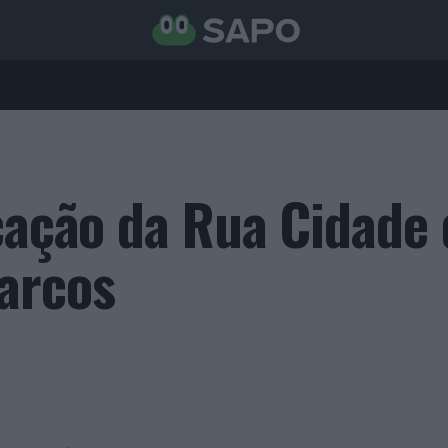
icação da Rua Cidade
arcos