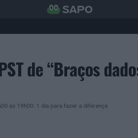
IPST de “Braços dado
00 às 19h00: 1 dia para fazer a diferença