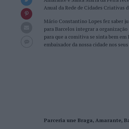
Anual da Rede de Cidades Criativas
Mário Constantino Lopes fez saber j
para Barcelos integrar a organização 
para que a comitiva se sinta bem em
embaixador da nossa cidade nos seus
Parceria une Braga, Amarante, Ba