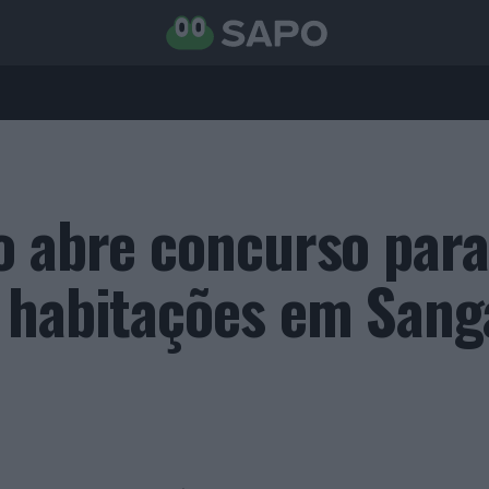
o abre concurso para
 habitações em Sang