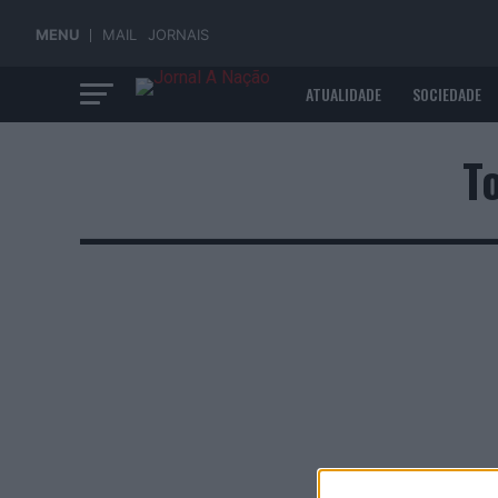
MENU
MAIL
JORNAIS
ATUALIDADE
SOCIEDADE
ECONOMIA
T