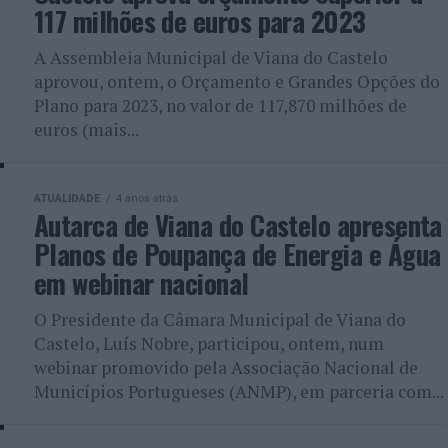
117 milhões de euros para 2023
A Assembleia Municipal de Viana do Castelo
aprovou, ontem, o Orçamento e Grandes Opções do
Plano para 2023, no valor de 117,870 milhões de
euros (mais...
ATUALIDADE
4 anos atrás
Autarca de Viana do Castelo apresenta
Planos de Poupança de Energia e Água
em webinar nacional
O Presidente da Câmara Municipal de Viana do
Castelo, Luís Nobre, participou, ontem, num
webinar promovido pela Associação Nacional de
Municípios Portugueses (ANMP), em parceria com...