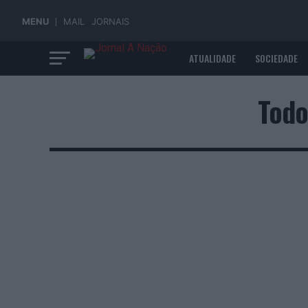
MENU
MAIL
JORNAIS
ATUALIDADE
SOCIEDADE
ECONOMIA
Todo