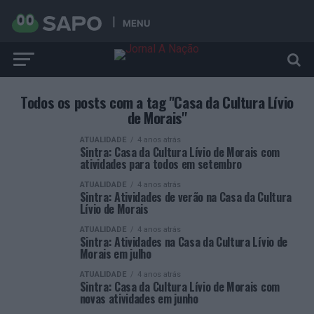
MENU
Todos os posts com a tag "Casa da Cultura Lívio
de Morais"
ATUALIDADE
4 anos atrás
Sintra: Casa da Cultura Lívio de Morais com
atividades para todos em setembro
ATUALIDADE
4 anos atrás
Sintra: Atividades de verão na Casa da Cultura
Lívio de Morais
ATUALIDADE
4 anos atrás
Sintra: Atividades na Casa da Cultura Lívio de
Morais em julho
ATUALIDADE
4 anos atrás
Sintra: Casa da Cultura Lívio de Morais com
novas atividades em junho