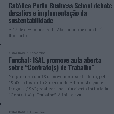
Católica Porto Business School debate
desafios e implementação da
sustentabilidade
A 15 de dezembro, Aula Aberta online com Luís
Rochartre
ATUALIDADE
4 anos atrás
Funchal: ISAL promove aula aberta
sobre “Contrato(s) de Trabalho”
No próximo dia 18 de novembro, sexta-feira, pelas
19h00, o Instituto Superior de Administração e
Línguas (ISAL) realiza uma aula aberta intitulada
“Contrato(s): Trabalho”. A iniciativa...
ATUALIDADE
4 anos atrás