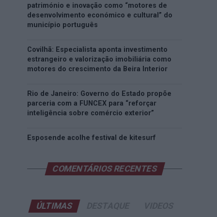
património e inovação como “motores de
desenvolvimento económico e cultural” do
município português
Covilhã: Especialista aponta investimento
estrangeiro e valorização imobiliária como
motores do crescimento da Beira Interior
Rio de Janeiro: Governo do Estado propõe
parceria com a FUNCEX para “reforçar
inteligência sobre comércio exterior”
Esposende acolhe festival de kitesurf
COMENTÁRIOS RECENTES
ÚLTIMAS
DESTAQUE
VIDEOS