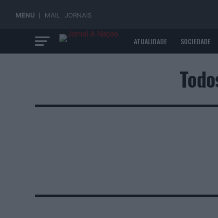
MENU
MAIL
JORNAIS
ATUALIDADE
SOCIEDADE
ECONOMIA
Todo