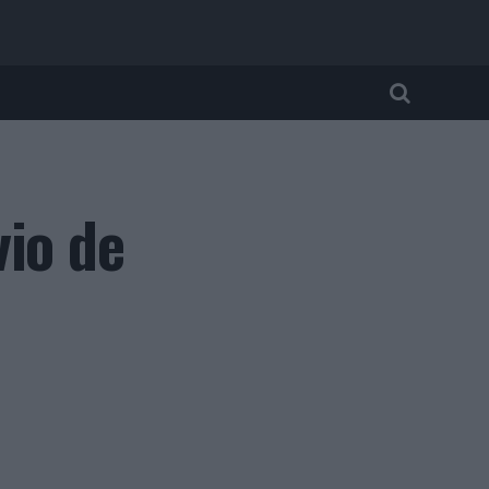
vio de