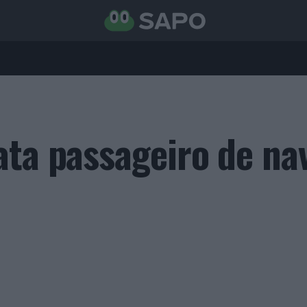
ata passageiro de na