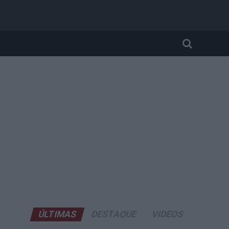
ÚLTIMAS
DESTAQUE
VIDEOS