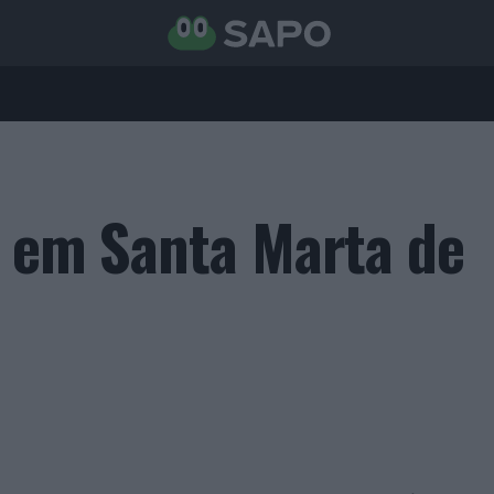
” em Santa Marta de