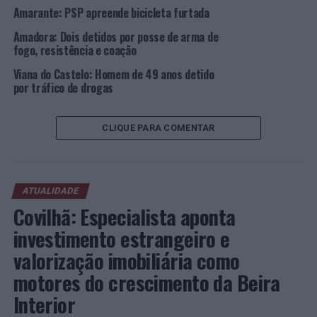
Amarante: PSP apreende bicicleta furtada
Amadora: Dois detidos por posse de arma de
fogo, resistência e coação
Viana do Castelo: Homem de 49 anos detido
por tráfico de drogas
CLIQUE PARA COMENTAR
ATUALIDADE
Covilhã: Especialista aponta
investimento estrangeiro e
valorização imobiliária como
motores do crescimento da Beira
Interior