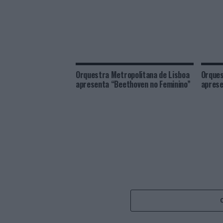
Orquestra Metropolitana de Lisboa
Orques
apresenta “Beethoven no Feminino”
aprese