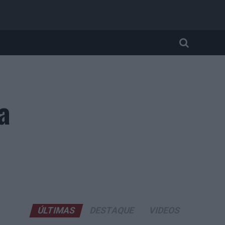
a
ÚLTIMAS
DESTAQUE
VIDEOS