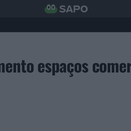
mento espaços comer