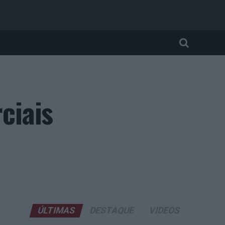
ciais
ÚLTIMAS
DESTAQUE
VIDEOS