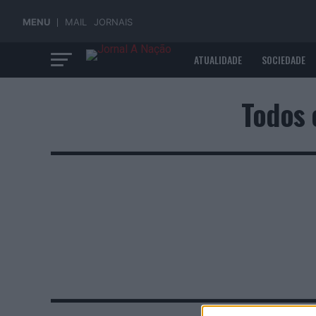
MENU
MAIL
JORNAIS
ATUALIDADE
SOCIEDADE
ECONOMIA
Todos 