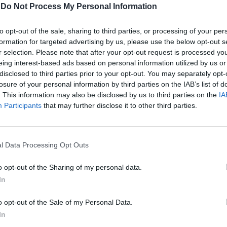
-
Do Not Process My Personal Information
to opt-out of the sale, sharing to third parties, or processing of your per
formation for targeted advertising by us, please use the below opt-out s
r selection. Please note that after your opt-out request is processed y
eing interest-based ads based on personal information utilized by us or
disclosed to third parties prior to your opt-out. You may separately opt-
losure of your personal information by third parties on the IAB’s list of
. This information may also be disclosed by us to third parties on the
IA
Participants
that may further disclose it to other third parties.
l Data Processing Opt Outs
o opt-out of the Sharing of my personal data.
In
o opt-out of the Sale of my Personal Data.
In