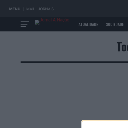
MENU
MAIL
JORNAIS
ATUALIDADE
SOCIEDADE
ECONOMIA
To