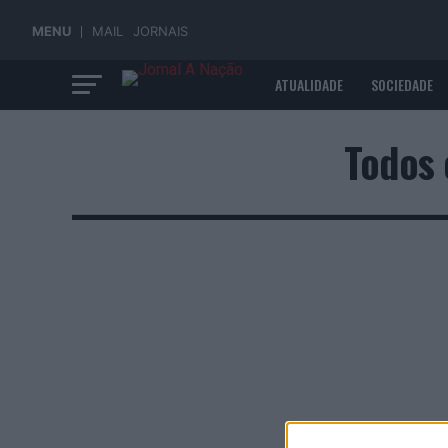
MENU
MAIL
JORNAIS
ATUALIDADE
SOCIEDADE
ECONOMIA
Todos 