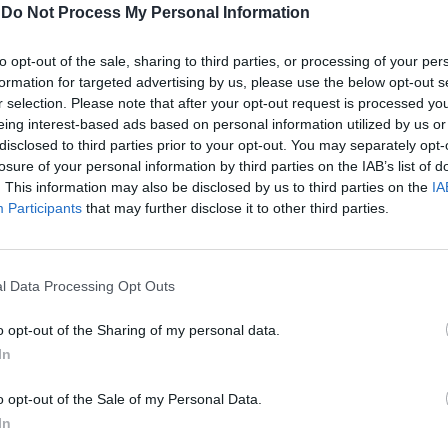
-
Do Not Process My Personal Information
to opt-out of the sale, sharing to third parties, or processing of your per
formation for targeted advertising by us, please use the below opt-out s
r selection. Please note that after your opt-out request is processed y
eing interest-based ads based on personal information utilized by us or
disclosed to third parties prior to your opt-out. You may separately opt-
losure of your personal information by third parties on the IAB’s list of
. This information may also be disclosed by us to third parties on the
IA
Participants
that may further disclose it to other third parties.
l Data Processing Opt Outs
o opt-out of the Sharing of my personal data.
In
o opt-out of the Sale of my Personal Data.
In