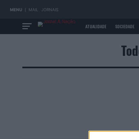
MENU
MAIL
JORNAIS
ATUALIDADE
SOCIEDADE
ECONOMIA
Tod