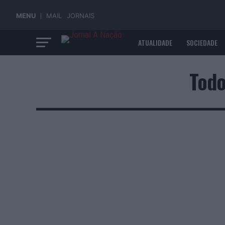
MENU
MAIL
JORNAIS
ATUALIDADE
SOCIEDADE
ECONOMIA
Todo