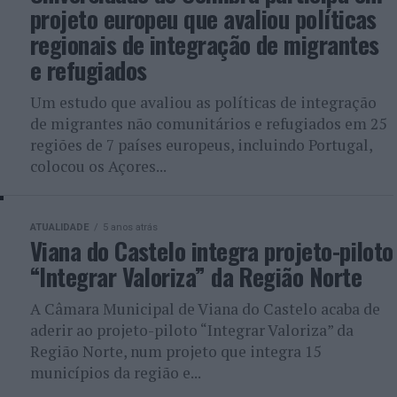
projeto europeu que avaliou políticas
regionais de integração de migrantes
e refugiados
Um estudo que avaliou as políticas de integração
de migrantes não comunitários e refugiados em 25
regiões de 7 países europeus, incluindo Portugal,
colocou os Açores...
ATUALIDADE
5 anos atrás
Viana do Castelo integra projeto-piloto
“Integrar Valoriza” da Região Norte
A Câmara Municipal de Viana do Castelo acaba de
aderir ao projeto-piloto “Integrar Valoriza” da
Região Norte, num projeto que integra 15
municípios da região e...