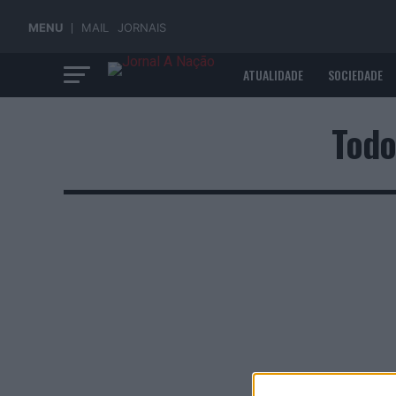
MENU
MAIL
JORNAIS
ATUALIDADE
SOCIEDADE
ECONOMIA
Todo