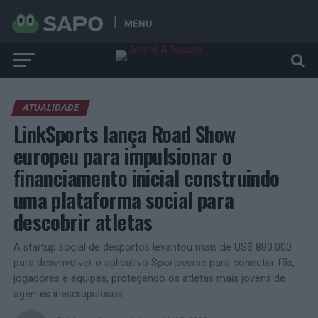
MENU
ATUALIDADE
LinkSports lança Road Show
europeu para impulsionar o
financiamento inicial construindo
uma plataforma social para
descobrir atletas
A startup social de desportos levantou mais de US$ 800.000
para desenvolver o aplicativo Sportsverse para conectar fãs,
jogadores e equipes, protegendo os atletas mais jovens de
agentes inescrupulosos