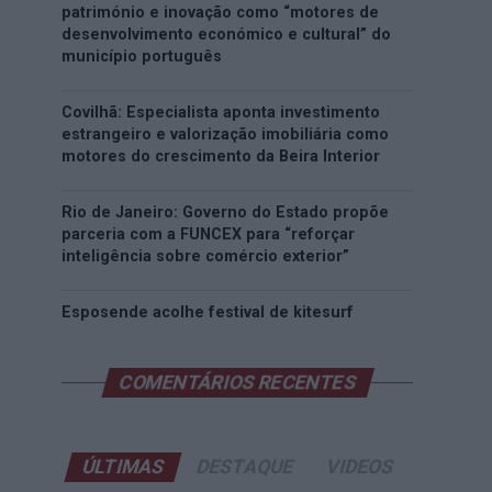
património e inovação como “motores de
desenvolvimento económico e cultural” do
município português
Covilhã: Especialista aponta investimento
estrangeiro e valorização imobiliária como
motores do crescimento da Beira Interior
Rio de Janeiro: Governo do Estado propõe
parceria com a FUNCEX para “reforçar
inteligência sobre comércio exterior”
Esposende acolhe festival de kitesurf
COMENTÁRIOS RECENTES
ÚLTIMAS
DESTAQUE
VIDEOS