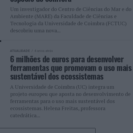
Um investigador do Centro de Ciências do Mar e do
Ambiente (MARE) da Faculdade de Ciências e
Tecnologia da Universidade de Coimbra (FCTUC)
descobriu uma nova...
ATUALIDADE
4 anos atrás
6 milhões de euros para desenvolver
ferramentas que promovam o uso mais
sustentável dos ecossistemas
A Universidade de Coimbra (UC) integra um
projeto europeu que aposta no desenvolvimento de
ferramentas para o uso mais sustentável dos
ecossistemas. Helena Freitas, professora
catedrática...