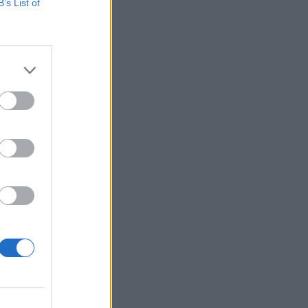
B’s List of