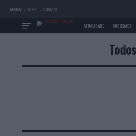
MENU
MAIL
JORNAIS
ATUALIDADE
SOCIEDADE
ECONOMIA
Todos