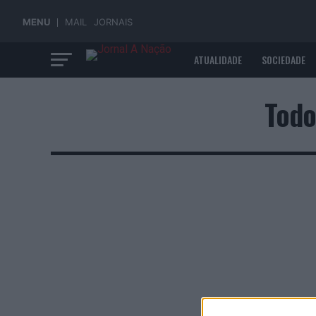
MENU
MAIL
JORNAIS
ATUALIDADE
SOCIEDADE
ECONOMIA
Todo