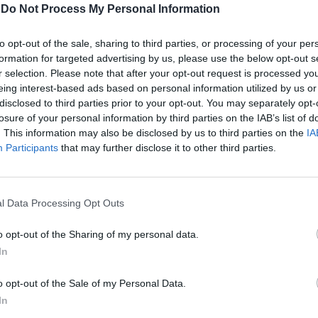
-
Do Not Process My Personal Information
to opt-out of the sale, sharing to third parties, or processing of your per
formation for targeted advertising by us, please use the below opt-out s
r selection. Please note that after your opt-out request is processed y
eing interest-based ads based on personal information utilized by us or
disclosed to third parties prior to your opt-out. You may separately opt-
losure of your personal information by third parties on the IAB’s list of
. This information may also be disclosed by us to third parties on the
IA
Participants
that may further disclose it to other third parties.
l Data Processing Opt Outs
o opt-out of the Sharing of my personal data.
In
o opt-out of the Sale of my Personal Data.
In