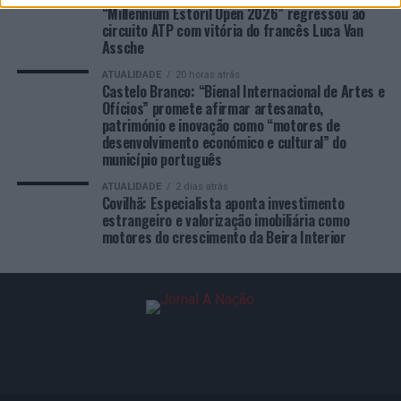
“Millennium Estoril Open 2026” regressou ao
circuito ATP com vitória do francês Luca Van
Assche
ATUALIDADE
20 horas atrás
Castelo Branco: “Bienal Internacional de Artes e
Ofícios” promete afirmar artesanato,
património e inovação como “motores de
desenvolvimento económico e cultural” do
município português
ATUALIDADE
2 dias atrás
Covilhã: Especialista aponta investimento
estrangeiro e valorização imobiliária como
motores do crescimento da Beira Interior