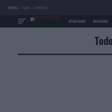
MENU
MAIL
JORNAIS
ATUALIDADE
SOCIEDADE
ECONOMIA
Todo