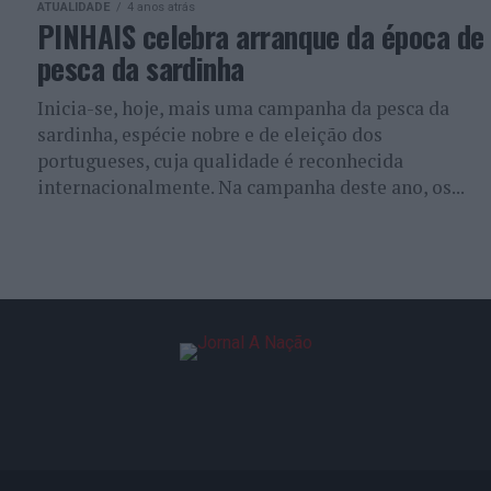
ATUALIDADE
4 anos atrás
PINHAIS celebra arranque da época de
pesca da sardinha
Inicia-se, hoje, mais uma campanha da pesca da
sardinha, espécie nobre e de eleição dos
portugueses, cuja qualidade é reconhecida
internacionalmente. Na campanha deste ano, os...