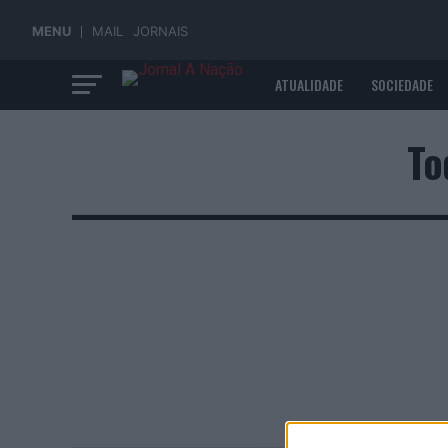
MENU
MAIL
JORNAIS
ATUALIDADE
SOCIEDADE
ECONOMIA
To