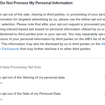
-
Do Not Process My Personal Information
to opt-out of the sale, sharing to third parties, or processing of your per
formation for targeted advertising by us, please use the below opt-out s
r selection. Please note that after your opt-out request is processed y
eing interest-based ads based on personal information utilized by us or
disclosed to third parties prior to your opt-out. You may separately opt-
losure of your personal information by third parties on the IAB’s list of
. This information may also be disclosed by us to third parties on the
IA
Participants
that may further disclose it to other third parties.
l Data Processing Opt Outs
o opt-out of the Sharing of my personal data.
In
o opt-out of the Sale of my Personal Data.
In