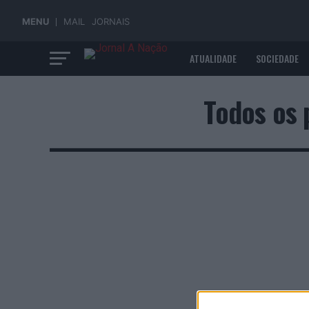
MENU
MAIL
JORNAIS
ATUALIDADE
SOCIEDADE
ECONOMIA
Todos os 