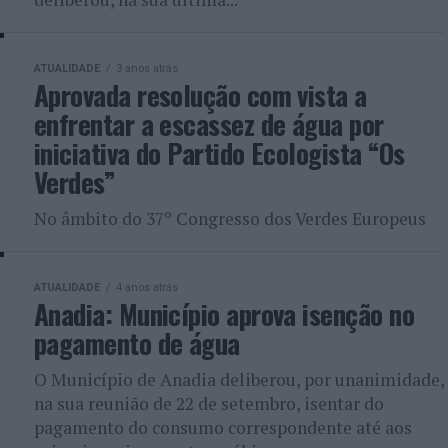
ATUALIDADE
3 anos atrás
Aprovada resolução com vista a
enfrentar a escassez de água por
iniciativa do Partido Ecologista “Os
Verdes”
No âmbito do 37º Congresso dos Verdes Europeus
ATUALIDADE
4 anos atrás
Anadia: Município aprova isenção no
pagamento de água
O Município de Anadia deliberou, por unanimidade,
na sua reunião de 22 de setembro, isentar do
pagamento do consumo correspondente até aos