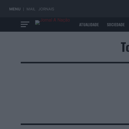
MENU
MAIL
JORNAIS
ATUALIDADE
SOCIEDADE
ECONOMIA
T