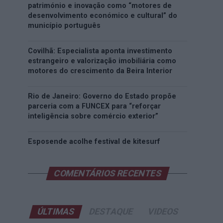
património e inovação como “motores de
desenvolvimento económico e cultural” do
município português
Covilhã: Especialista aponta investimento
estrangeiro e valorização imobiliária como
motores do crescimento da Beira Interior
Rio de Janeiro: Governo do Estado propõe
parceria com a FUNCEX para “reforçar
inteligência sobre comércio exterior”
Esposende acolhe festival de kitesurf
COMENTÁRIOS RECENTES
ÚLTIMAS
DESTAQUE
VIDEOS