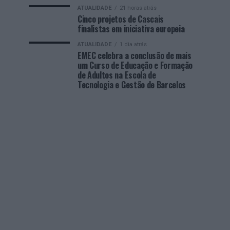
ATUALIDADE
21 horas atrás
Cinco projetos de Cascais
finalistas em iniciativa europeia
ATUALIDADE
1 dia atrás
EMEC celebra a conclusão de mais
um Curso de Educação e Formação
de Adultos na Escola de
Tecnologia e Gestão de Barcelos