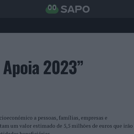
 Apoia 2023”
cioeconómico a pessoas, famílias, empresas e
ntam um valor estimado de 5,5 milhões de euros que irão
tidades beneficiárias.