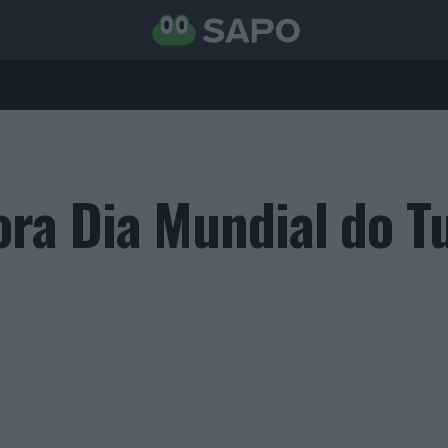
ra Dia Mundial do T