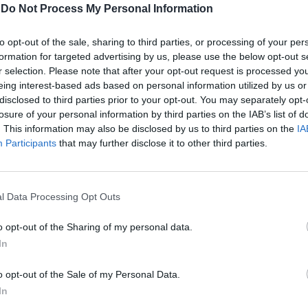
-
Do Not Process My Personal Information
to opt-out of the sale, sharing to third parties, or processing of your per
formation for targeted advertising by us, please use the below opt-out s
r selection. Please note that after your opt-out request is processed y
eing interest-based ads based on personal information utilized by us or
disclosed to third parties prior to your opt-out. You may separately opt-
losure of your personal information by third parties on the IAB’s list of
. This information may also be disclosed by us to third parties on the
IA
Participants
that may further disclose it to other third parties.
l Data Processing Opt Outs
o opt-out of the Sharing of my personal data.
In
o opt-out of the Sale of my Personal Data.
In