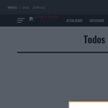
MENU
MAIL
JORNAIS
ATUALIDADE
SOCIEDADE
ECONOMIA
Todos 