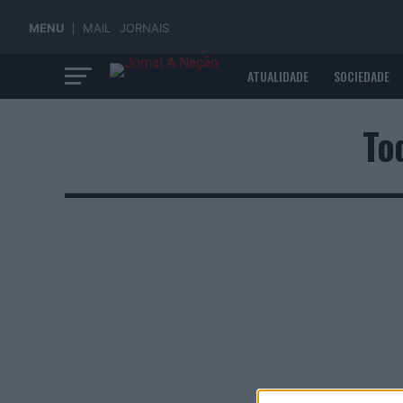
MENU
MAIL
JORNAIS
ATUALIDADE
SOCIEDADE
ECONOMIA
To