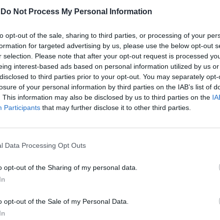
-
Do Not Process My Personal Information
to opt-out of the sale, sharing to third parties, or processing of your per
formation for targeted advertising by us, please use the below opt-out s
r selection. Please note that after your opt-out request is processed y
eing interest-based ads based on personal information utilized by us or
disclosed to third parties prior to your opt-out. You may separately opt-
losure of your personal information by third parties on the IAB’s list of
. This information may also be disclosed by us to third parties on the
IA
Participants
that may further disclose it to other third parties.
l Data Processing Opt Outs
o opt-out of the Sharing of my personal data.
In
o opt-out of the Sale of my Personal Data.
In