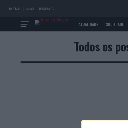
MENU
MAIL
JORNAIS
ATUALIDADE
SOCIEDADE
ECONOMIA
Todos os po