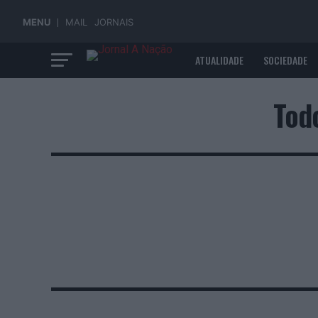
MENU
MAIL
JORNAIS
ATUALIDADE
SOCIEDADE
ECONOMIA
Tod