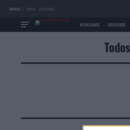
MENU
MAIL
JORNAIS
ATUALIDADE
SOCIEDADE
ECONOMIA
Todos