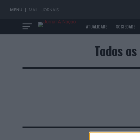
MENU
MAIL
JORNAIS
ATUALIDADE
SOCIEDADE
ECONOMIA
Todos os 