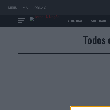
MENU
MAIL
JORNAIS
ATUALIDADE
SOCIEDADE
ECONOMIA
Todos 