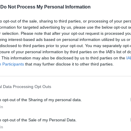
-
Do Not Process My Personal Information
to opt-out of the sale, sharing to third parties, or processing of your per
formation for targeted advertising by us, please use the below opt-out s
r selection. Please note that after your opt-out request is processed y
eing interest-based ads based on personal information utilized by us or
disclosed to third parties prior to your opt-out. You may separately opt-
losure of your personal information by third parties on the IAB’s list of
. This information may also be disclosed by us to third parties on the
IA
Participants
that may further disclose it to other third parties.
l Data Processing Opt Outs
o opt-out of the Sharing of my personal data.
In
o opt-out of the Sale of my Personal Data.
In